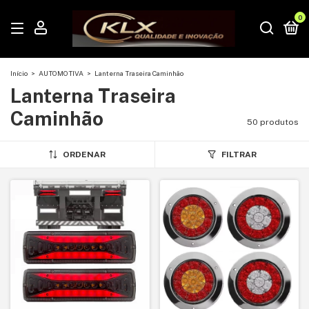
0
Início
>
AUTOMOTIVA
>
Lanterna Traseira Caminhão
Lanterna Traseira
Caminhão
50 produtos
ORDENAR
FILTRAR