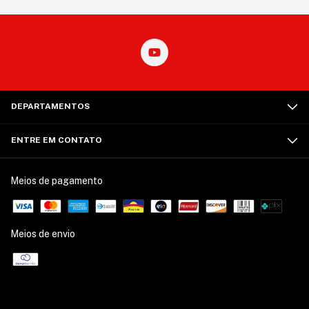
DEPARTAMENTOS
ENTRE EM CONTATO
Meios de pagamento
Meios de envio