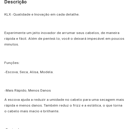
Descrição
KLX - Qualidade e Inovação em cada detalhe.
Experimente um jeito inovador de arrumar seus cabelos, de maneira
rápida e fácil. Além de penteá-lo, você o deixará impecável em poucos
minutos.
Funções:
-Escova, Seca, Alisa, Modela.
-Mais Rápido, Menos Danos
A escova ajuda a reduzir a umidade no cabelo para uma secagem mais
rápida e menos danos. Também reduz o frizz e a estática, o que torna
o cabelo mais macio e brilhante.