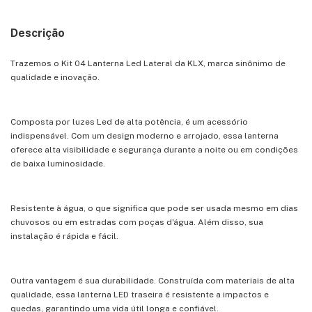
Descrição
Trazemos o Kit 04 Lanterna Led Lateral da KLX, marca sinônimo de
qualidade e inovação.
Composta por luzes Led de alta potência, é um acessório
indispensável. Com um design moderno e arrojado, essa lanterna
oferece alta visibilidade e segurança durante a noite ou em condições
de baixa luminosidade.
Resistente à água, o que significa que pode ser usada mesmo em dias
chuvosos ou em estradas com poças d'água. Além disso, sua
instalação é rápida e fácil.
Outra vantagem é sua durabilidade. Construída com materiais de alta
qualidade, essa lanterna LED traseira é resistente a impactos e
quedas, garantindo uma vida útil longa e confiável.