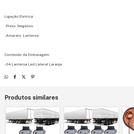
Ligação Eletrica:
-Preto: Negativo
-Amarelo: Lanterna
Conteúdo da Embalagem:
-04 Lanterna Led Lateral Laranja
Produtos similares