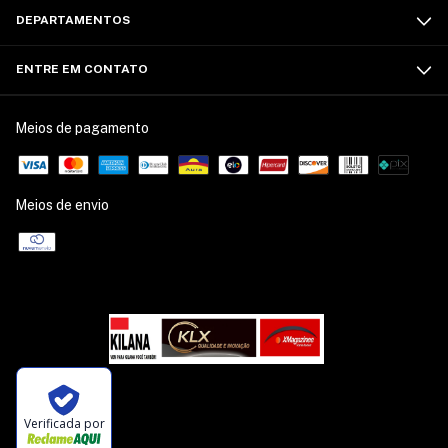
DEPARTAMENTOS
ENTRE EM CONTATO
Meios de pagamento
Meios de envio
Verificada por