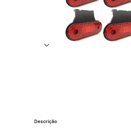
Descrição