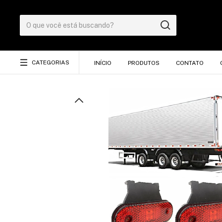
CATEGORIAS
INÍCIO
PRODUTOS
CONTATO