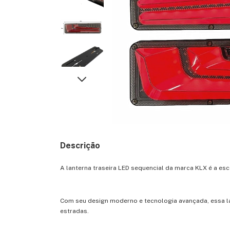
Descrição
A lanterna traseira LED sequencial da marca KLX é a es
Com seu design moderno e tecnologia avançada, essa la
estradas.