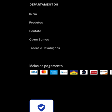
DEPARTAMENTOS
Início
Produtos
Contato
Quem Somos
Trocas e Devoluções
Meios de pagamento