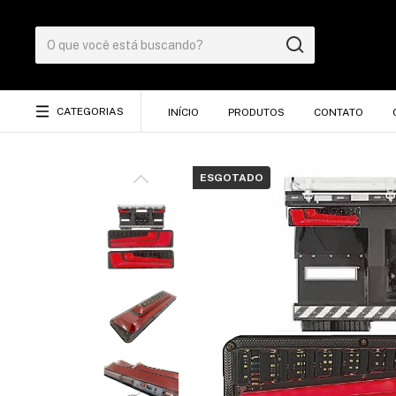
CATEGORIAS
INÍCIO
PRODUTOS
CONTATO
ESGOTADO