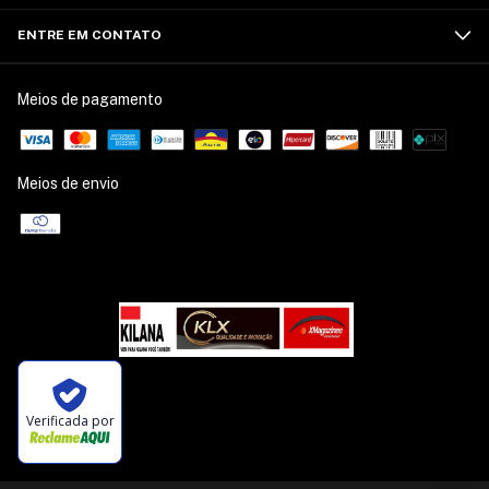
ENTRE EM CONTATO
Meios de pagamento
Meios de envio
Verificada por