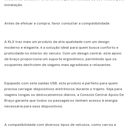
instalação.
Antes de efetuar a compra, favor consultar a compatibilidade.
A KLX traz mais um produto de alta qualidade com um design
moderno e elegante, é a solução ideal para quem busca conforto e
praticidade no interior do veículo. Com um design central, este apoio
de braço proporciona um suporte ergonômico, permitindo que os
ocupantes desfrutem de viagens mais agradáveis e relaxantes.
Equipado com sete saídas USB, este produto é perfeito para quem
precisa carregar dispositivos eletrônicos durante o trajeto. Seja para
viagens longas ou deslocamentos diários, a Console Central Apoio De
Braço garante que todos os passageiros tenham acesso à energia
necessária para seus dispositivos.
A compatibilidade com diversos tipos de veículos, como carros e