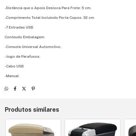
-Distância que o Apoio Desloca Para Frete: 5 cm.
-Comprimento Total Incluindo Porta Copos: 32 cm.
-7 Entradas USB.
Conteudo Embalagem
-Console Universal Automotivo.
-Jogo de Parafusos.
-Cabo USB.
-Manual.
Produtos similares