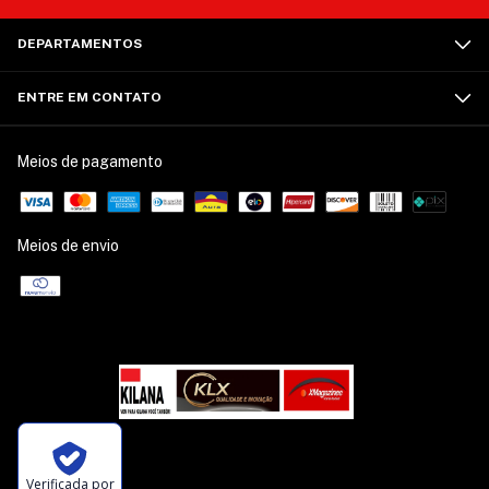
DEPARTAMENTOS
ENTRE EM CONTATO
Meios de pagamento
Meios de envio
Verificada por