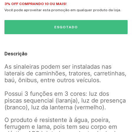
3% OFF COMPRANDO 10 OU MAIS!
Você pode aproveitar esta promoção em qualquer produto da loja.
Descrição
As sinaleiras podem ser instaladas nas
laterais de caminhões, tratores, carretinhas,
baú, ônibus, entre outros veículos.
Possui 3 funções em 3 cores: luz dos
piscas sequencial (laranja), luz de presença
(branco), luz da lanterna (vermelho).
O produto é resistente à água, poeira,
ferrugem e lama, pois tem seu corpo em