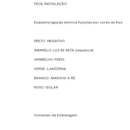
FÁCIL INSTALAÇÃO:
Esquema ligação eletrica funções por cores de fios
PRETO - NEGATIVO
AMARELO- LUZ DE SETA sequencial
VERMELHO- FREIO
VERDE - LANTERNA
BRANCO - MARCHA A RÉ
ROXO: ISOLAR
Conteúdo da Embalagem