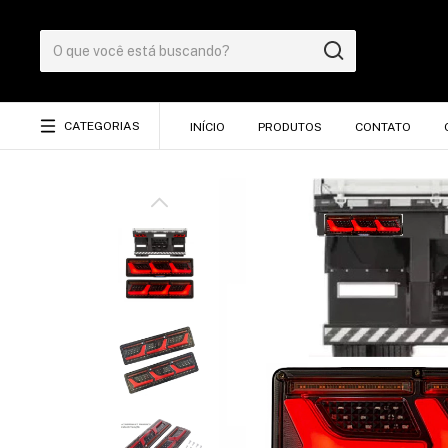
CATEGORIAS
INÍCIO
PRODUTOS
CONTATO