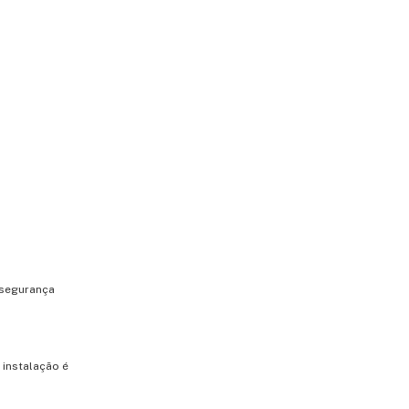
 segurança
 instalação é