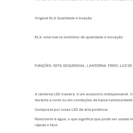
Original KLX Qualidade e Invação
KLX, uma marca sinônimo de qualidade e inovação
FUNÇÕES: SETA SEQUENCIAL, LANTERNA, FREIO, LUZ DE
A lanterna LED traseira é um acessório indispensável. 
durante a noite ou em condições de baixa luminosidade
Composta por luzes LED de alta potência.
Resistente à água, o que significa que pode ser usada
rápida e fácil.