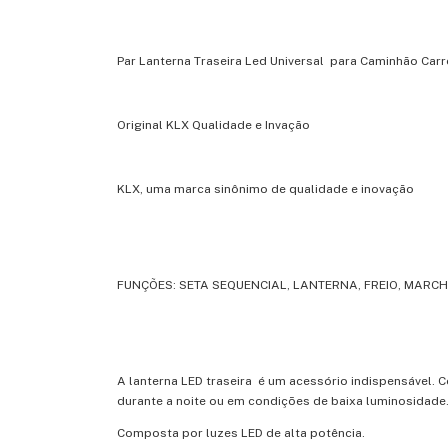
Par Lanterna Traseira Led Universal para Caminhão Carr
Original KLX Qualidade e Invação
KLX, uma marca sinônimo de qualidade e inovação
FUNÇÕES: SETA SEQUENCIAL, LANTERNA, FREIO, MARCH
A lanterna LED traseira é um acessório indispensável. 
durante a noite ou em condições de baixa luminosidade
Composta por luzes LED de alta potência.