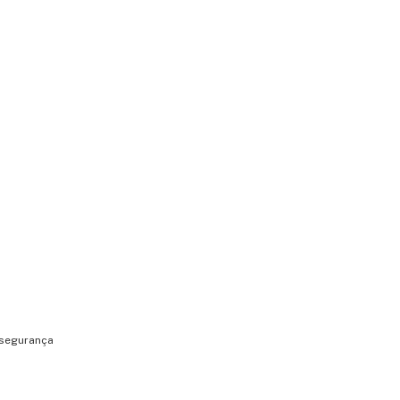
 segurança