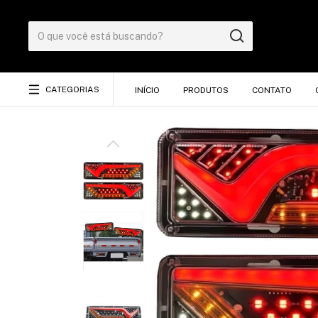
CATEGORIAS
INÍCIO
PRODUTOS
CONTATO