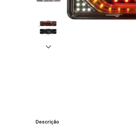
Descrição