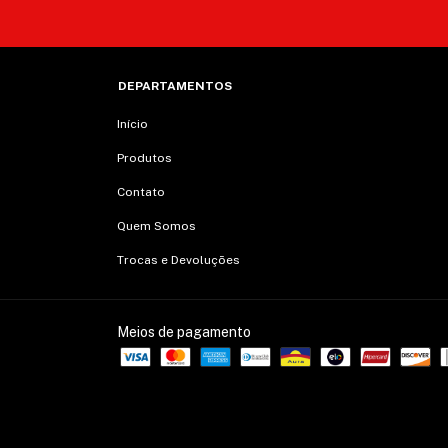
DEPARTAMENTOS
Início
Produtos
Contato
Quem Somos
Trocas e Devoluções
Meios de pagamento