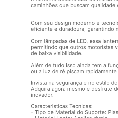
caminhões que buscam qualidade 
Com seu design moderno e tecnolo
eficiente e duradoura, garantindo 
Com lâmpadas de LED, essa lantern
permitindo que outros motoristas
de baixa visibilidade.
Além de tudo isso ainda tem a funç
ou a luz de ré piscam rapidamente 
Invista na segurança e no estilo d
Adquira agora mesmo e desfrute de
inovador.
Caracteristicas Tecnicas:
- Tipo de Material do Suporte: Pla