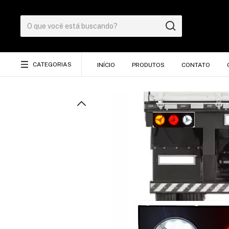
CATEGORIAS
INÍCIO
PRODUTOS
CONTATO