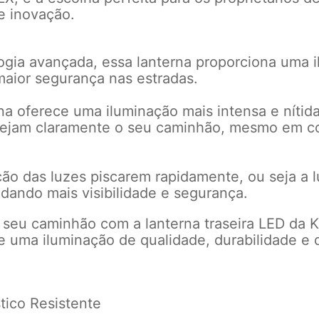
e inovação.
gia avançada, essa lanterna proporciona uma 
maior segurança nas estradas.
a oferece uma iluminação mais intensa e nítida
 vejam claramente o seu caminhão, mesmo em c
ão das luzes piscarem rapidamente, ou seja a l
dando mais visibilidade e segurança.
o seu caminhão com a lanterna traseira LED da 
 uma iluminação de qualidade, durabilidade e 
stico Resistente