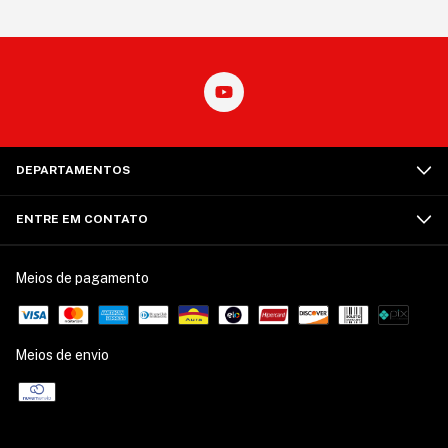
DEPARTAMENTOS
ENTRE EM CONTATO
Meios de pagamento
Meios de envio