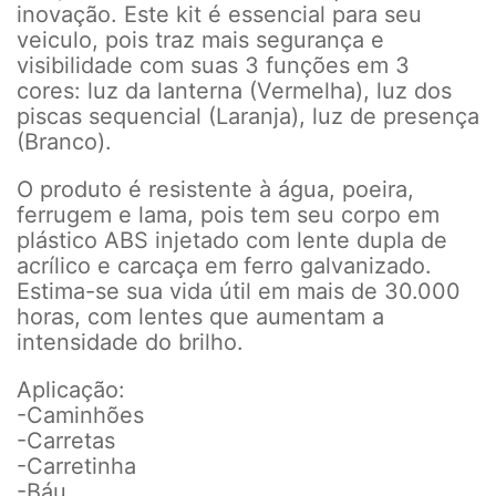
inovação. Este kit é essencial para seu
veiculo, pois traz mais segurança e
visibilidade com suas 3 funções em 3
cores: luz da lanterna (Vermelha), luz dos
piscas sequencial (Laranja), luz de presença
(Branco).
O produto é resistente à água, poeira,
ferrugem e lama, pois tem seu corpo em
plástico ABS injetado com lente dupla de
acrílico e carcaça em ferro galvanizado.
Estima-se sua vida útil em mais de 30.000
horas, com lentes que aumentam a
intensidade do brilho.
Aplicação:
-Caminhões
-Carretas
-Carretinha
-Báu