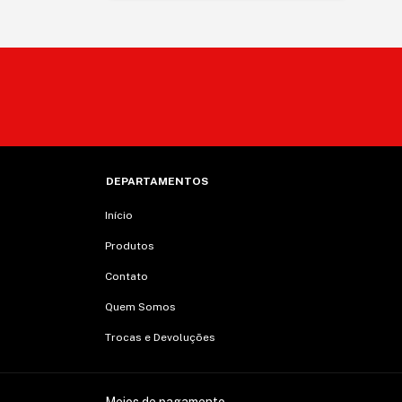
DEPARTAMENTOS
Início
Produtos
Contato
Quem Somos
Trocas e Devoluções