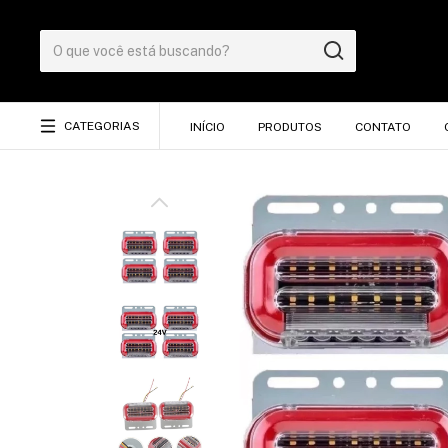
CATEGORIAS
INÍCIO
PRODUTOS
CONTATO