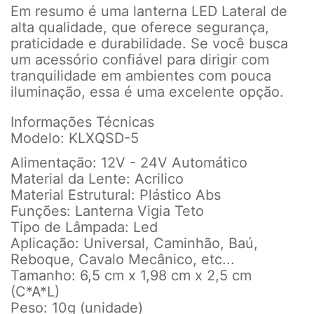
Em resumo é uma lanterna LED Lateral de
alta qualidade, que oferece segurança,
praticidade e durabilidade. Se você busca
um acessório confiável para dirigir com
tranquilidade em ambientes com pouca
iluminação, essa é uma excelente opção.
Informações Técnicas
Modelo: KLXQSD-5
Alimentação: 12V - 24V Automático
Material da Lente: Acrilico
Material Estrutural: Plástico Abs
Funções: Lanterna Vigia Teto
Tipo de Lâmpada: Led
Aplicação: Universal, Caminhão, Baú,
Reboque, Cavalo Mecânico, etc...
Tamanho: 6,5 cm x 1,98 cm x 2,5 cm
(C*A*L)
Peso: 10g (unidade)