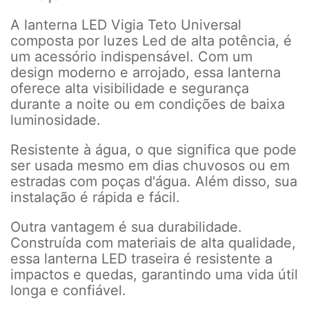
A lanterna LED Vigia Teto Universal
composta por luzes Led de alta potência, é
um acessório indispensável. Com um
design moderno e arrojado, essa lanterna
oferece alta visibilidade e segurança
durante a noite ou em condições de baixa
luminosidade.
Resistente à água, o que significa que pode
ser usada mesmo em dias chuvosos ou em
estradas com poças d'água. Além disso, sua
instalação é rápida e fácil.
Outra vantagem é sua durabilidade.
Construída com materiais de alta qualidade,
essa lanterna LED traseira é resistente a
impactos e quedas, garantindo uma vida útil
longa e confiável.