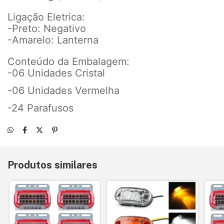
Ligação Eletrica:
-Preto: Negativo
-Amarelo: Lanterna
Conteúdo da Embalagem:
-06 Unidades Cristal
-06 Unidades Vermelha
-24 Parafusos
Produtos similares