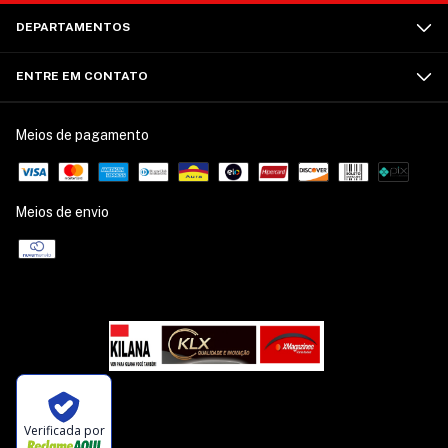
DEPARTAMENTOS
ENTRE EM CONTATO
Meios de pagamento
Meios de envio
Verificada por