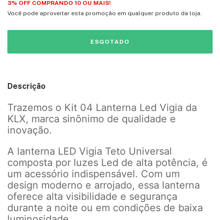
3% OFF COMPRANDO 10 OU MAIS!
Você pode aproveitar esta promoção em qualquer produto da loja.
Descrição
Trazemos o Kit 04 Lanterna Led Vigia da
KLX, marca sinônimo de qualidade e
inovação.
A lanterna LED Vigia Teto Universal
composta por luzes Led de alta potência, é
um acessório indispensável. Com um
design moderno e arrojado, essa lanterna
oferece alta visibilidade e segurança
durante a noite ou em condições de baixa
luminosidade.