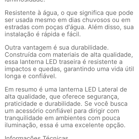
Resistente à água, o que significa que pode
ser usada mesmo em dias chuvosos ou em
estradas com poças d'água. Além disso, sua
instalação é rápida e fácil.
Outra vantagem é sua durabilidade.
Construída com materiais de alta qualidade,
essa lanterna LED traseira é resistente a
impactos e quedas, garantindo uma vida útil
longa e confiável.
Em resumo é uma lanterna LED Lateral de
alta qualidade, que oferece segurança,
praticidade e durabilidade. Se você busca
um acessório confiável para dirigir com
tranquilidade em ambientes com pouca
iluminação, essa é uma excelente opção.
Informações Técnicas