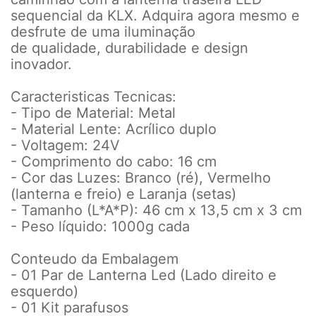
sequencial da KLX. Adquira agora mesmo e
desfrute de uma iluminação
de qualidade, durabilidade e design
inovador.
Caracteristicas Tecnicas:
- Tipo de Material: Metal
- Material Lente: Acrílico duplo
- Voltagem: 24V
- Comprimento do cabo: 16 cm
- Cor das Luzes: Branco (ré), Vermelho
(lanterna e freio) e Laranja (setas)
- Tamanho (L*A*P): 46 cm x 13,5 cm x 3 cm
- Peso líquido: 1000g cada
Conteudo da Embalagem
- 01 Par de Lanterna Led (Lado direito e
esquerdo)
- 01 Kit parafusos