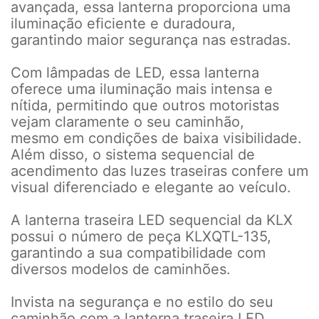
avançada, essa lanterna proporciona uma
iluminação eficiente e duradoura,
garantindo maior segurança nas estradas.
Com lâmpadas de LED, essa lanterna
oferece uma iluminação mais intensa e
nítida, permitindo que outros motoristas
vejam claramente o seu caminhão,
mesmo em condições de baixa visibilidade.
Além disso, o sistema sequencial de
acendimento das luzes traseiras confere um
visual diferenciado e elegante ao veículo.
A lanterna traseira LED sequencial da KLX
possui o número de peça KLXQTL-135,
garantindo a sua compatibilidade com
diversos modelos de caminhões.
Invista na segurança e no estilo do seu
caminhão com a lanterna traseira LED